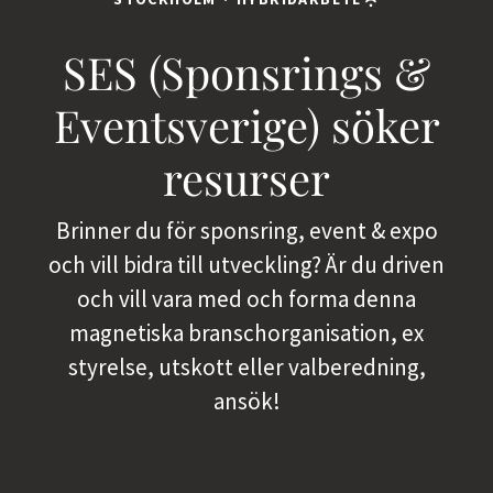
SES (Sponsrings &
Eventsverige) söker
resurser
Brinner du för sponsring, event & expo
och vill bidra till utveckling? Är du driven
och vill vara med och forma denna
magnetiska branschorganisation, ex
styrelse, utskott eller valberedning,
ansök!