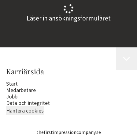
Läser in ansökningsformuläret
Karriärsida
Start
Medarbetare
Jobb
Data och integritet
Hantera cookies
thefirstimpressioncompany.se