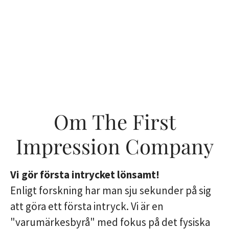
Om The First
Impression Company
Vi gör första intrycket lönsamt!
Enligt forskning har man sju sekunder på sig
att göra ett första intryck. Vi är en
"varumärkesbyrå" med fokus på det fysiska