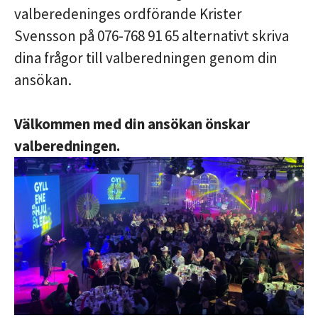
valberedeninges ordförande Krister
Svensson på 076-768 91 65 alternativt skriva
dina frågor till valberedningen genom din
ansökan.
Välkommen med din ansökan önskar
valberedningen.