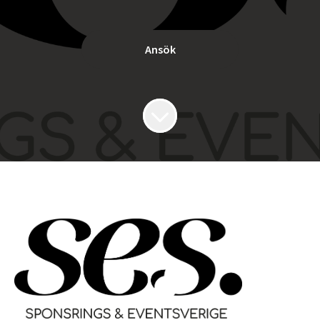
Ansök