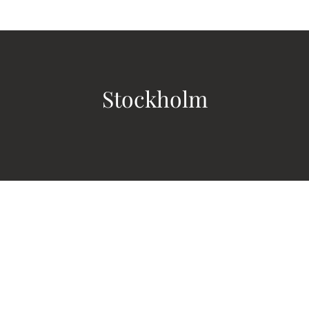
Stockholm