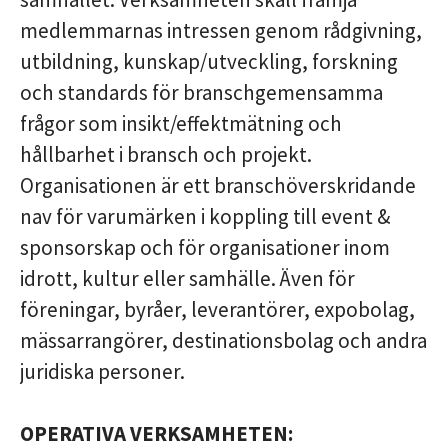
medlemmarnas intressen genom rådgivning,
utbildning, kunskap/utveckling, forskning
och standards för branschgemensamma
frågor som insikt/effektmätning och
hållbarhet i bransch och projekt.
Organisationen är ett branschöverskridande
nav för varumärken i koppling till
event &
sponsorskap och för organisationer inom
idrott, kultur eller samhälle. Även för
föreningar, byråer, leverantörer, expobolag,
mässarrangörer, destinationsbolag och andra
juridiska personer.
OPERATIVA VERKSAMHETEN: