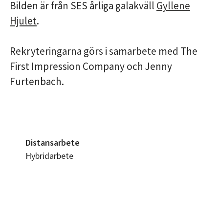
Bilden är från SES årliga galakväll
Gyllene
Hjulet
.
Rekryteringarna görs i samarbete med The
First Impression Company och Jenny
Furtenbach.
Distansarbete
Hybridarbete