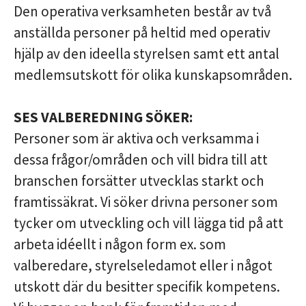
Den operativa
verksamheten
består av två
anställda personer på heltid med operativ
hjälp av den ideella styrelsen samt ett antal
medlemsutskott för olika kunskapsområden.
SES VALBEREDNING SÖKER:
Personer som är aktiva och verksamma i
dessa frågor/områden och vill bidra till att
branschen forsätter utvecklas starkt och
framtissäkrat. Vi söker drivna personer som
tycker om utveckling och vill lägga tid på att
arbeta idéellt i någon form ex. som
valberedare, styrelseledamot eller i något
utskott där du besitter specifik kompetens.