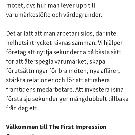
mötet, dvs hur man lever upp till
varumärkeslöfte och värdegrunder.
Det är lätt att man arbetar i silos, där inte
helhetsintrycket räknas samman. Vi hjälper
företag att nyttja sekunderna på bästa sätt
för att återspegla varumärket, skapa
förutsättningar för bra möten, nya affärer,
stärkta relationer och för att attrahera
framtidens medarbetare. Att investera i sina
första sju sekunder ger mångdubbelt tillbaka
från dag ett.
Välkommen till The First Impression