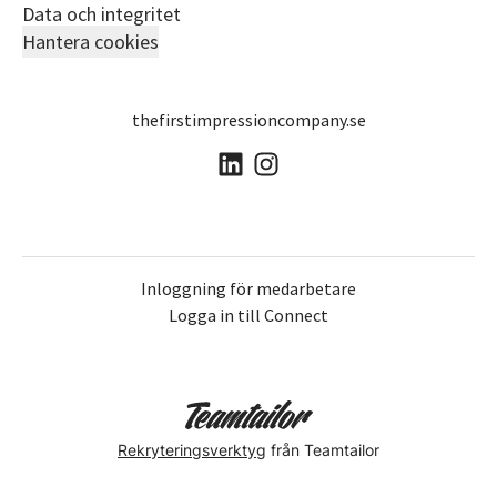
Data och integritet
Hantera cookies
thefirstimpressioncompany.se
Inloggning för medarbetare
Logga in till Connect
Rekryteringsverktyg
från Teamtailor