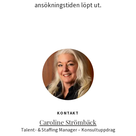
ansökningstiden löpt ut.
KONTAKT
Caroline Strömbäck
Talent- & Staffing Manager – Konsultuppdrag