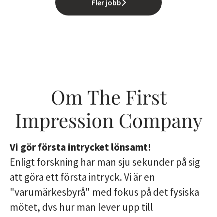
Fler jobb
Om The First
Impression Company
Vi gör första intrycket lönsamt!
Enligt forskning har man sju sekunder på sig
att göra ett första intryck. Vi är en
"varumärkesbyrå" med fokus på det fysiska
mötet, dvs hur man lever upp till