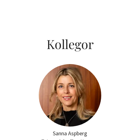
Kollegor
Sanna Aspberg