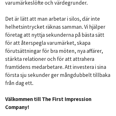
varumärkeslöfte och värdegrunder.
Det är lätt att man arbetar i silos, där inte
helhetsintrycket räknas samman. Vi hjälper
företag att nyttja sekunderna på bästa sätt
för att återspegla varumärket, skapa
förutsättningar för bra möten, nya affärer,
stärkta relationer och för att attrahera
framtidens medarbetare. Att investera i sina
första sju sekunder ger mångdubbelt tillbaka
från dag ett.
Välkommen till The First Impression
Company!