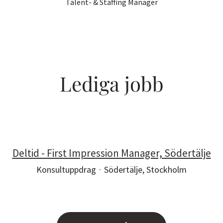
Talent- & Staffing Manager
Lediga jobb
Deltid - First Impression Manager, Södertälje
Konsultuppdrag
·
Södertälje, Stockholm