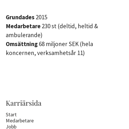
Grundades
2015
Medarbetare
230 st (deltid, heltid &
ambulerande)
Omsättning
68 miljoner SEK (hela
koncernen, verksamhetsår 11)
Karriärsida
Start
Medarbetare
Jobb